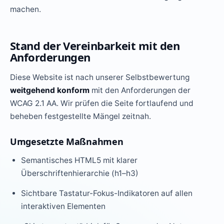
machen.
Stand der Vereinbarkeit mit den
Anforderungen
Diese Website ist nach unserer Selbstbewertung
weitgehend konform
mit den Anforderungen der
WCAG 2.1 AA. Wir prüfen die Seite fortlaufend und
beheben festgestellte Mängel zeitnah.
Umgesetzte Maßnahmen
Semantisches HTML5 mit klarer
Überschriftenhierarchie (h1–h3)
Sichtbare Tastatur-Fokus-Indikatoren auf allen
interaktiven Elementen