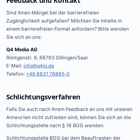
Feedback und Kontakt
Sind Ihnen Mängel bei der barrierefreien
Zugänglichkeit aufgefallen? Möchten Sie Inhalte in
einem barrierefreien Format anfordern? Bitte wenden
Sie sich an uns:
Q4 Media AG
Röntgenstr. 9, 66763 Dillingen/Saar
E-Mail:
info@q4m.de
Telefon:
+49 6831 76885-0
Schlichtungsverfahren
Falls Sie auch nach Ihrem Feedback an uns mit unseren
Antworten nicht zufrieden sind, können Sie sich an die
Schlichtungsstelle nach § 16 BGG wenden:
Schlichtungsstelle BGG bei dem Beauftragten der