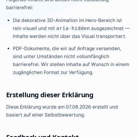
barrierefrei:
Die dekorative 3D-Animation im Hero-Bereich ist
rein visuell und mit
ausgezeichnet —
aria-hidden
Inhalte werden nicht über das Visual transportiert.
PDF-Dokumente, die wir auf Anfrage versenden,
sind unter Umständen nicht vollumfänglich
barrierefrei. Wir stellen Inhalte auf Wunsch in einem
zugänglichen Format zur Verfügung.
Erstellung dieser Erklärung
Diese Erklärung wurde am 07.08.2026 erstellt und
basiert auf einer Selbstbewertung.