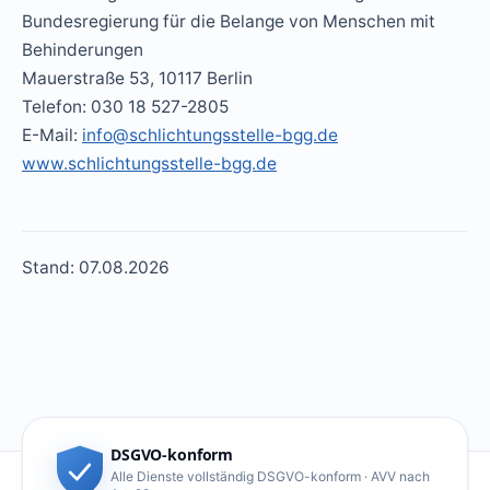
Bundesregierung für die Belange von Menschen mit
Behinderungen
Mauerstraße 53, 10117 Berlin
Telefon: 030 18 527-2805
E-Mail:
info@schlichtungsstelle-bgg.de
www.schlichtungsstelle-bgg.de
Stand: 07.08.2026
DSGVO-konform
Alle Dienste vollständig DSGVO-konform · AVV nach